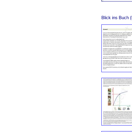
Blick ins Buch 