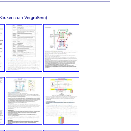
(Klicken zum Vergrößern)